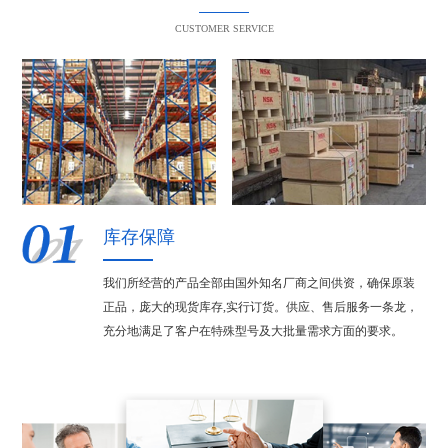
CUSTOMER SERVICE
库存保障
我们所经营的产品全部由国外知名厂商之间供资，确保原装
正品，庞大的现货库存,实行订货。供应、售后服务一条龙，
充分地满足了客户在特殊型号及大批量需求方面的要求。