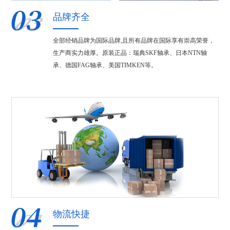
品牌齐全
全部经销品牌为国际品牌,且所有品牌在国际享有崇高荣誉，
生产商实力雄厚。原装正品：瑞典SKF轴承、日本NTN轴
承、德国FAG轴承、美国TIMKEN等。
物流快捷