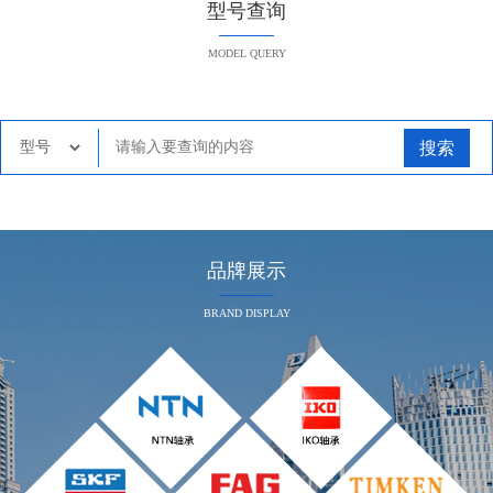
型号查询
MODEL QUERY
搜索
品牌展示
BRAND DISPLAY