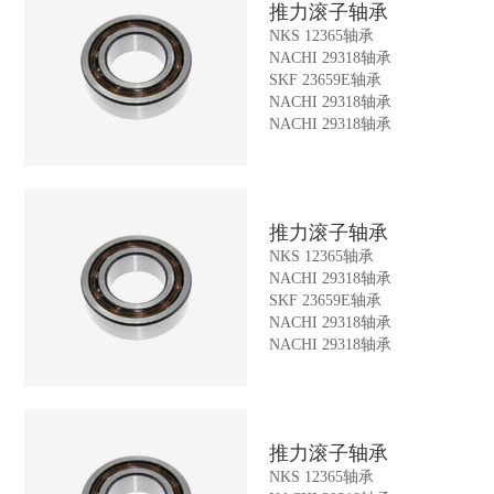
推力滚子轴承
NKS 12365轴承
NACHI 29318轴承
SKF 23659E轴承
NACHI 29318轴承
NACHI 29318轴承
推力滚子轴承
NKS 12365轴承
NACHI 29318轴承
SKF 23659E轴承
NACHI 29318轴承
NACHI 29318轴承
推力滚子轴承
NKS 12365轴承