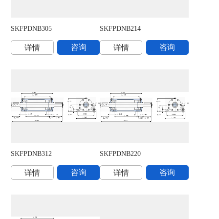
SKFPDNB305
SKFPDNB214
S
咨询
咨询
详情
详情
SKFPDNB312
SKFPDNB220
S
咨询
咨询
详情
详情