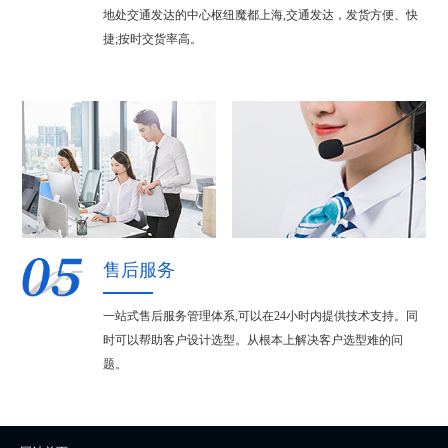
地处交通发达的中心枢纽魔都上海,交通发达，发货方便、快
捷;按时交货率高。
售后服务
一站式售后服务管理体系,可以在24小时内提供技术支持。同
时可以帮助客户设计选型。从根本上解决客户选型难的问
题。