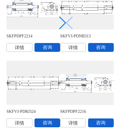
SKFPDPF2214
SKFVJ-PDNB313
S
咨询
咨询
详情
详情
SKFVJ-PDRJ324
SKFPDPF2216
S
咨询
咨询
详情
详情