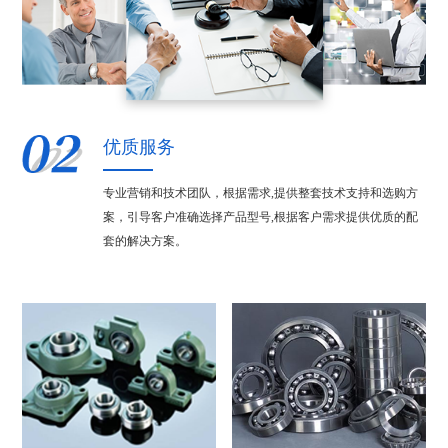
优质服务
专业营销和技术团队，根据需求,提供整套技术支持和选购方
案，引导客户准确选择产品型号,根据客户需求提供优质的配
套的解决方案。