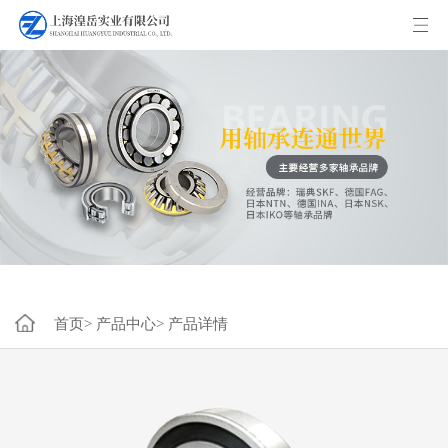
首页>
产品中心>
产品详情