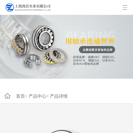
首页>
产品中心>
产品详情