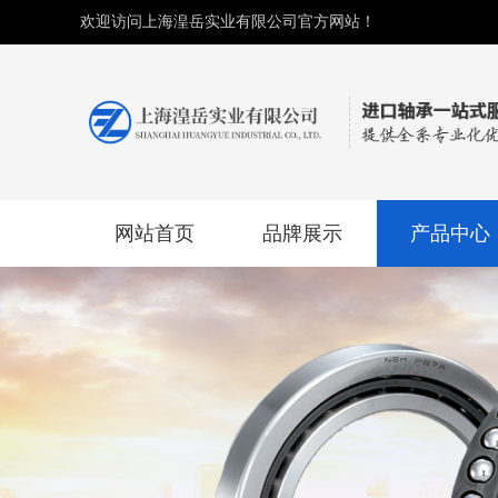
欢迎访问上海湟岳实业有限公司官方网站！
网站首页
品牌展示
产品中心