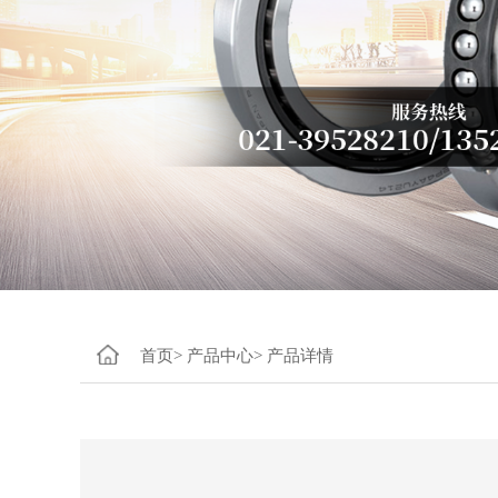
首页>
产品中心>
产品详情