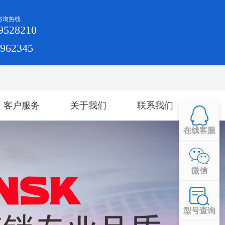
咨询热线
9528210
4962345
客户服务
关于我们
联系我们
在线客服
微信
型号查询