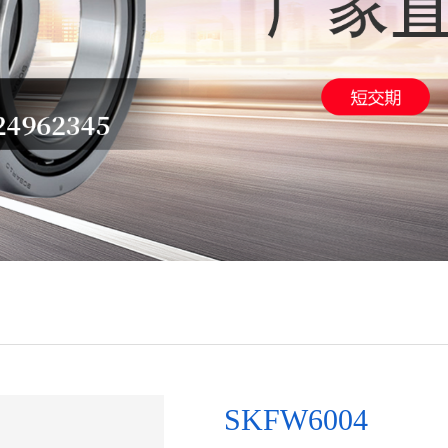
SKFW6004