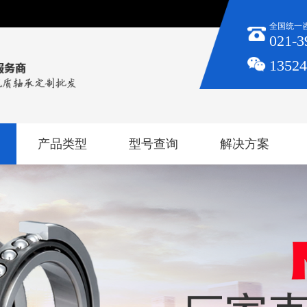
全国统一
021-3
1352
产品类型
型号查询
解决方案