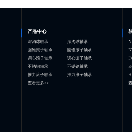
产品中心
深沟球轴承
深沟球轴承
N
圆锥滚子轴承
圆锥滚子轴承
N
调心滚子轴承
调心滚子轴承
F
不锈钢轴承
不锈钢轴承
K
推力滚子轴承
推力滚子轴承
H
查看更多>>
查