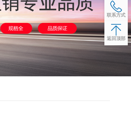
联系方式
返回顶部