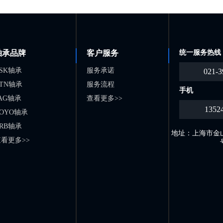
轴承品牌
客户服务
统一服务热线
SK轴承
服务承诺
021-3
TN轴承
服务流程
手机
AG轴承
查看更多>>
1352
OYO轴承
RB轴承
地址：上海市金山
看更多>>