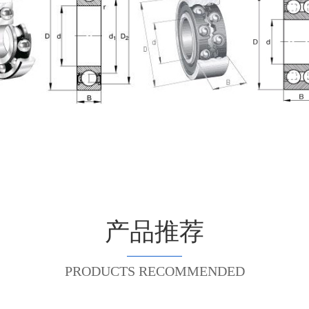
产品推荐
PRODUCTS RECOMMENDED