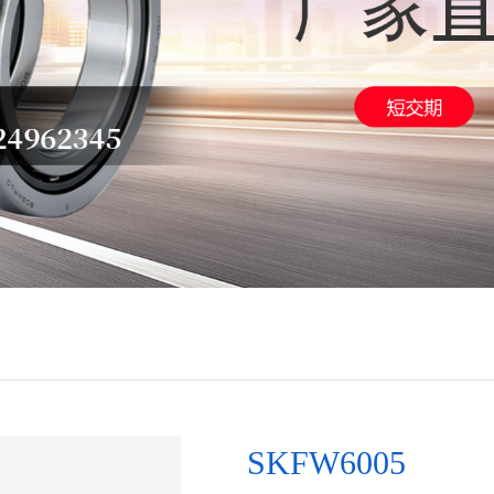
SKFW6005