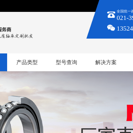
全国统一
021-3
1352
产品类型
型号查询
解决方案