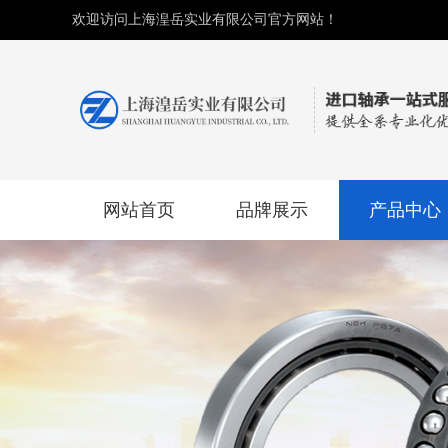
欢迎访问上海湟岳实业有限公司官方网站！
网站首页
品牌展示
产品中心