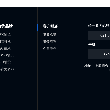
轴承品牌
客户服务
统一服务热线
SK轴承
服务承诺
021-3
TN轴承
服务流程
手机
AG轴承
查看更多>>
1352
OYO轴承
RB轴承
地址：上海市金山
看更多>>