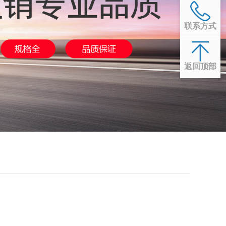
联系方式
返回顶部