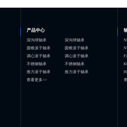
产品中心
深沟球轴承
深沟球轴承
N
圆锥滚子轴承
圆锥滚子轴承
N
调心滚子轴承
调心滚子轴承
F
不锈钢轴承
不锈钢轴承
K
推力滚子轴承
推力滚子轴承
H
查看更多>>
查