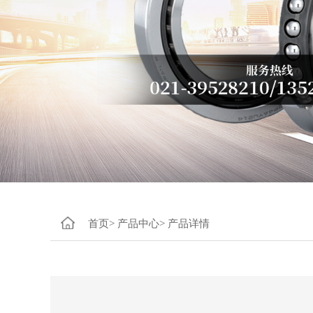
首页>
产品中心>
产品详情