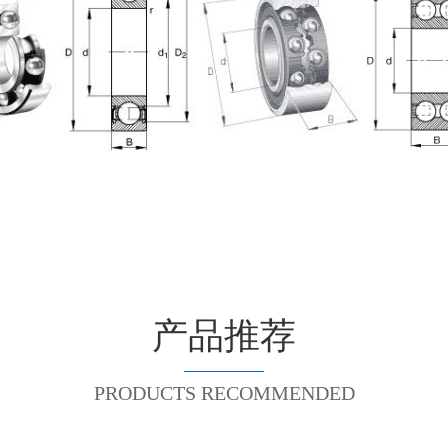
产品推荐
PRODUCTS RECOMMENDED