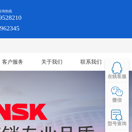
咨询热线
9528210
4962345
客户服务
关于我们
联系我们
在线客服
微信
型号查询