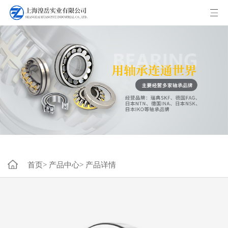
首页>
产品中心>
产品详情