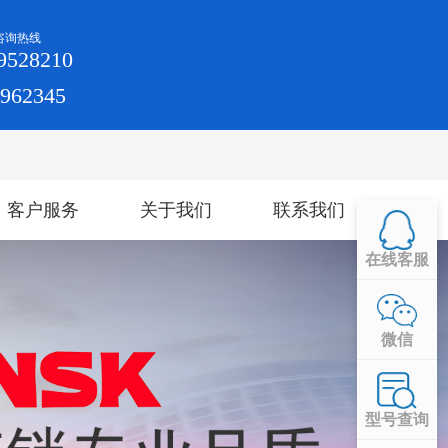
咨询热线
9528210
4962345
客户服务
关于我们
联系我们
在线客服
微信
型号查询