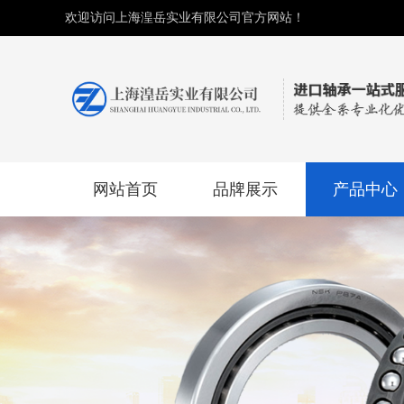
欢迎访问上海湟岳实业有限公司官方网站！
网站首页
品牌展示
产品中心