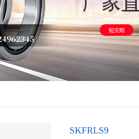
SKFRLS9