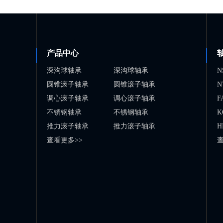
产品中心
深沟球轴承
深沟球轴承
N
圆锥滚子轴承
圆锥滚子轴承
N
调心滚子轴承
调心滚子轴承
F
不锈钢轴承
不锈钢轴承
K
推力滚子轴承
推力滚子轴承
H
查看更多>>
查