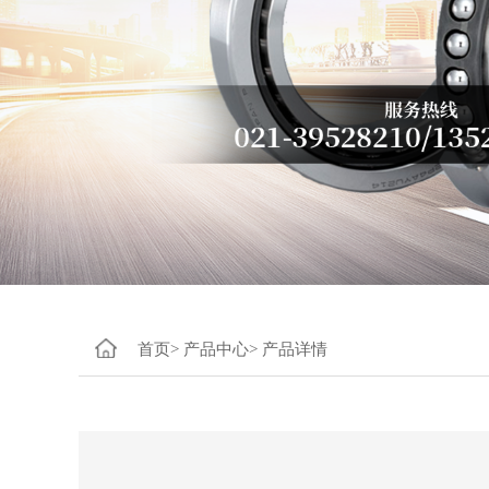
首页>
产品中心>
产品详情