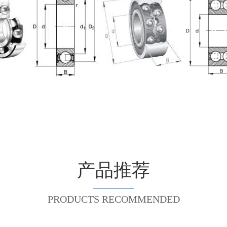
产品推荐
PRODUCTS RECOMMENDED