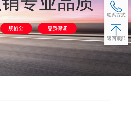
联系方式
返回顶部