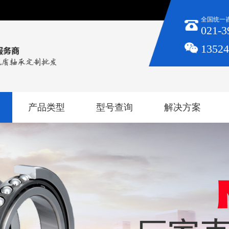
全国统一
021-3
1352
产品类型
型号查询
解决方案