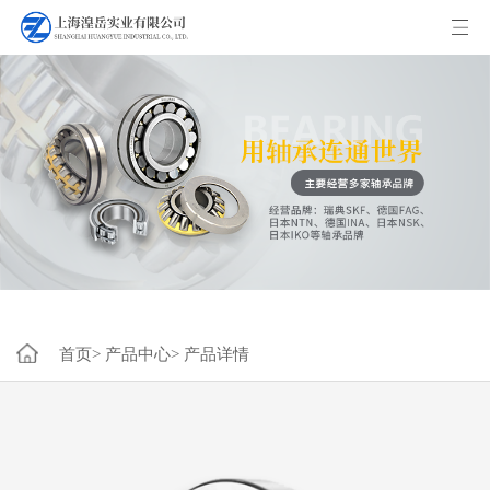
首页>
产品中心>
产品详情