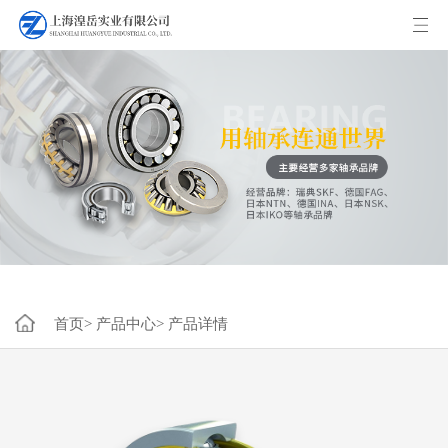
首页>
产品中心>
产品详情